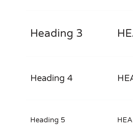
Heading 3
HE
Heading 4
HE
Heading 5
HEA