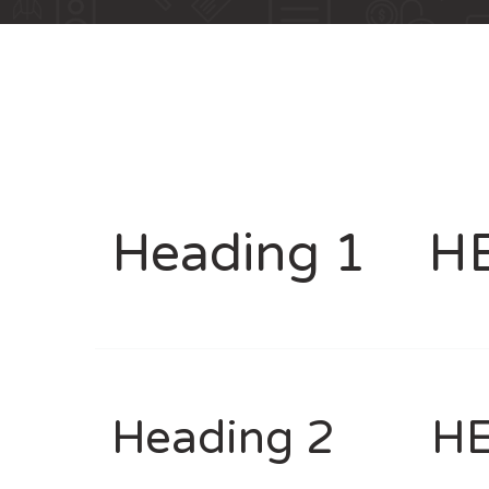
Heading 1
H
Heading 2
HE