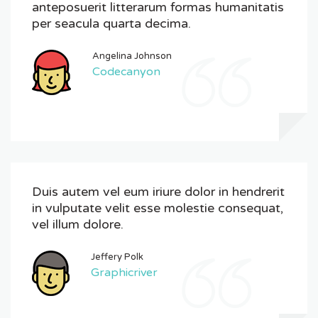
anteposuerit litterarum formas humanitatis
per seacula quarta decima.
Angelina Johnson
Codecanyon
Duis autem vel eum iriure dolor in hendrerit
in vulputate velit esse molestie consequat,
vel illum dolore.
Jeffery Polk
Graphicriver