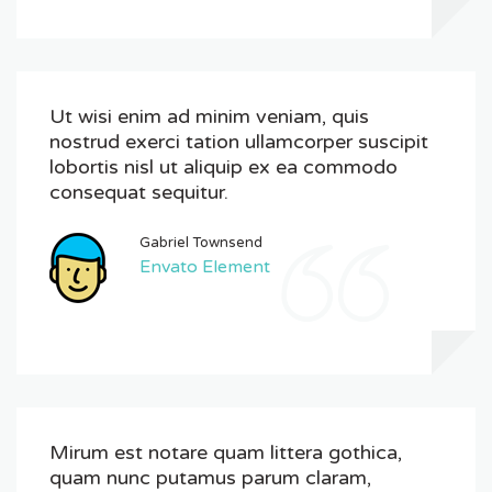
Ut wisi enim ad minim veniam, quis
nostrud exerci tation ullamcorper suscipit
lobortis nisl ut aliquip ex ea commodo
consequat sequitur.
Gabriel Townsend
Envato Element
Mirum est notare quam littera gothica,
quam nunc putamus parum claram,