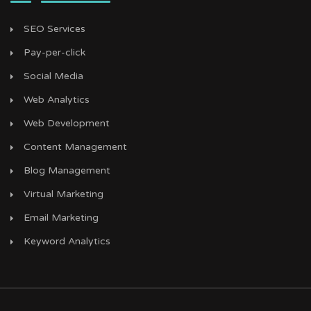
SEO Services
Pay-per-click
Social Media
Web Analytics
Web Development
Content Management
Blog Management
Virtual Marketing
Email Marketing
Keyword Analytics