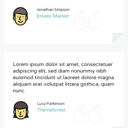
Jonathan Simpson
Envato Market
Lorem ipsum dolor sit amet, consectetuer
adipiscing elit, sed diam nonummy nibh
euismod tincidunt ut laoreet dolore magna
aliquam erat volutpat littera gothica, quam
nunc.
Lucy Parkinson
Themeforest