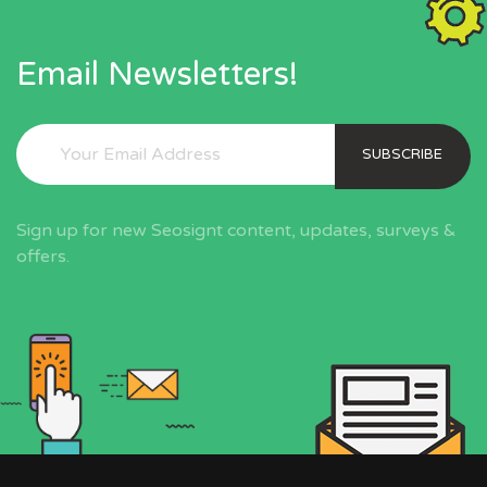
Email Newsletters!
SUBSCRIBE
Sign up for new Seosignt content, updates, surveys &
offers.