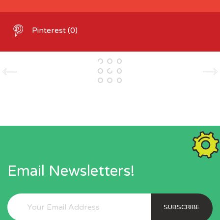
Pinterest
(0)
Email Newsletters!
SUBSCRIBE