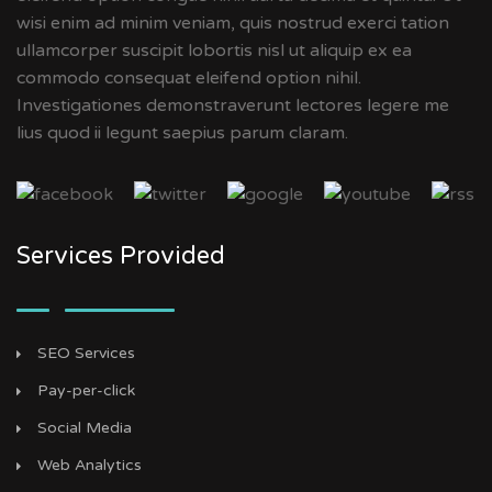
wisi enim ad minim veniam, quis nostrud exerci tation
ullamcorper suscipit lobortis nisl ut aliquip ex ea
commodo consequat eleifend option nihil.
Investigationes demonstraverunt lectores legere me
lius quod ii legunt saepius parum claram.
Services Provided
SEO Services
Pay-per-click
Social Media
Web Analytics