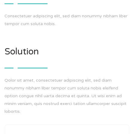
Consectetuer adipiscing elit, sed diam nonummy nibham liber
tempor cum soluta nobis.
Solution
Qolor sit amet, consectetuer adipiscing elit, sed diam
nonummy nibham liber tempor cum soluta nobis eleifend
option congue nihil uarta decima et quinta. Ut wisi enim ad
minim veniam, quis nostrud exerci tation ullamcorper suscipit
lobortis.