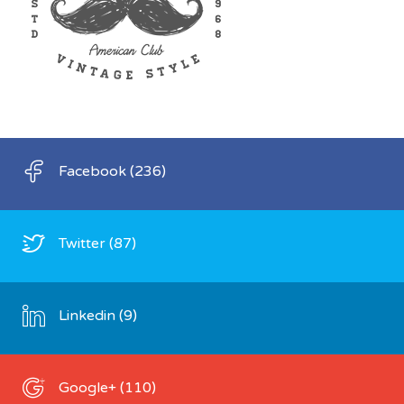
Facebook
(236)
Twitter
(87)
Linkedin
(9)
Google+
(110)