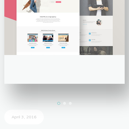
April 3, 2016